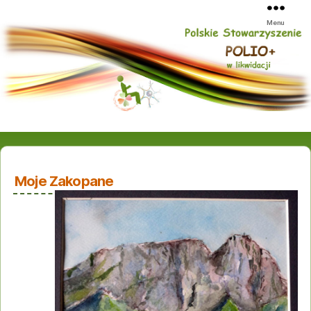
Menu
Moje Zakopane