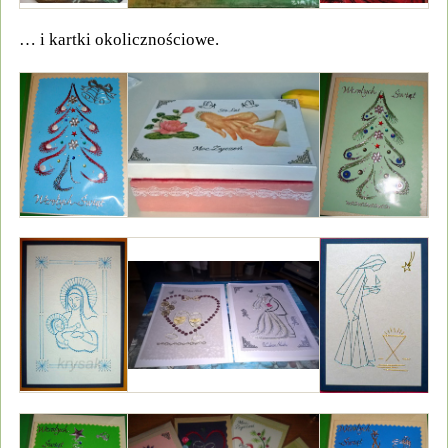
… i kartki okolicznościowe.